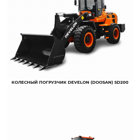
КОЛЕСНЫЙ ПОГРУЗЧИК DEVELON (DOOSAN) SD200