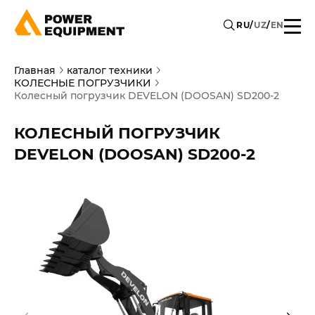
RU
/
UZ
/
EN
Главная
каталог техники
КОЛЕСНЫЕ ПОГРУЗЧИКИ
Колесный погрузчик DEVELON (DOOSAN) SD200-2
КОЛЕСНЫЙ ПОГРУЗЧИК
DEVELON (DOOSAN) SD200-2