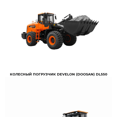
КОЛЕСНЫЙ ПОГРУЗЧИК DEVELON (DOOSAN) DL550