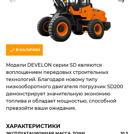
В НАЛИЧИИ
Модели DEVELON серии SD являются
воплощением передовых строительных
технологий. Благодаря новому типу
низкооборотного двигателя погрузчик SD200
демонстрирует значительную экономию
топлива и обладает мощностью, способной
превзойти ваши ожидания.
ХАРАКТЕРИСТИКИ
ЭКСПЛУАТАЦИОННАЯ МАССА, ТОНН
10.3