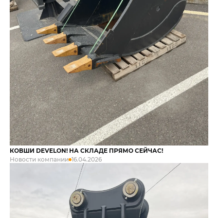
КОВШИ DEVELON! НА СКЛАДЕ ПРЯМО СЕЙЧАС!
Новости компании
16.04.2026