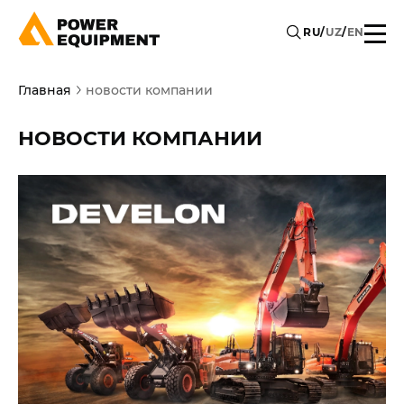
RU
/
UZ
/
EN
Главная
новости компании
НОВОСТИ КОМПАНИИ