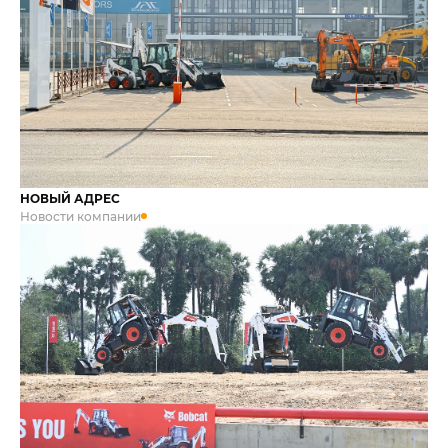
НОВЫЙ АДРЕС
Новости компании