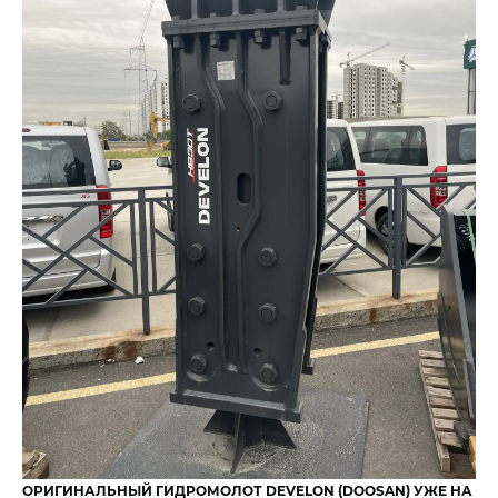
ОРИГИНАЛЬНЫЙ ГИДРОМОЛОТ DEVELON (DOOSAN) УЖЕ НА