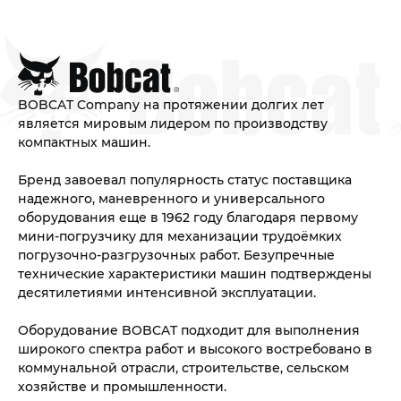
BOBCAT Company на протяжении долгих лет
является мировым лидером по производству
компактных машин.
Бренд завоевал популярность статус поставщика
надежного, маневренного и универсального
оборудования еще в 1962 году благодаря первому
мини-погрузчику для механизации трудоёмких
погрузочно-разгрузочных работ. Безупречные
технические характеристики машин подтверждены
десятилетиями интенсивной эксплуатации.
Оборудование BOBCAT подходит для выполнения
широкого спектра работ и высокого востребовано в
коммунальной отрасли, строительстве, сельском
хозяйстве и промышленности.