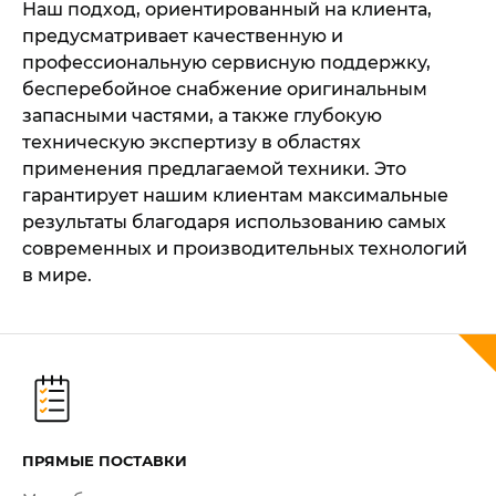
Наш подход, ориентированный на клиента,
предусматривает качественную и
профессиональную сервисную поддержку,
бесперебойное снабжение оригинальным
запасными частями, а также глубокую
техническую экспертизу в областях
применения предлагаемой техники. Это
гарантирует нашим клиентам максимальные
результаты благодаря использованию самых
современных и производительных технологий
в мире.
ПРЯМЫЕ ПОСТАВКИ