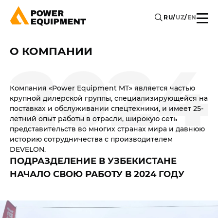
RU
/
UZ
/
EN
О КОМПАНИИ
Компания «Power Equipment MT» является частью
крупной дилерской группы, специализирующейся на
поставках и обслуживании спецтехники, и имеет 25-
летний опыт работы в отрасли, широкую сеть
представительств во многих странах мира и давнюю
историю сотрудничества с производителем
DEVELON.
ПОДРАЗДЕЛЕНИЕ В УЗБЕКИСТАНЕ
НАЧАЛО СВОЮ РАБОТУ В 2024 ГОДУ