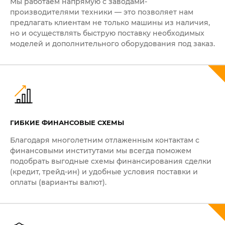
Мы работаем напрямую с заводами-
производителями техники — это позволяет нам
предлагать клиентам не только машины из наличия,
но и осуществлять быструю поставку необходимых
моделей и дополнительного оборудования под заказ.
ГИБКИЕ ФИНАНСОВЫЕ СХЕМЫ
Благодаря многолетним отлаженным контактам с
финансовыми институтами мы всегда поможем
подобрать выгодные схемы финансирования сделки
(кредит, трейд-ин) и удобные условия поставки и
оплаты (варианты валют).
ПОЛУЧИТЬ