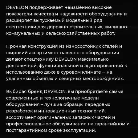
DEVELON поддерживает неизменно высокие
показатели качества и надежности оборудования и
расширяет выпускаемый модельный ряд
спецтехники для дорожно-строительных, жилищно-
коммунальных и сельскохозяйственных работ.
Прочная конструкция из износостойких сталей и
широкий ассортимент навесного оборудования
делают спецтехнику DEVELON максимально
долговечной, функциональной и адаптированной к
использованию даже в суровом климате ─ на
удаленных объектах и северных месторождениях.
Выбирая бренд DEVELON, вы приобретаете самые
современные и технологичные модели
оборудования – лучшие образцы передовых
разработок и инновационных технологий,
ассортимент оригинальных запасных частей и
профессиональное обслуживание на гарантийном и
постгарантийном сроке эксплуатации.