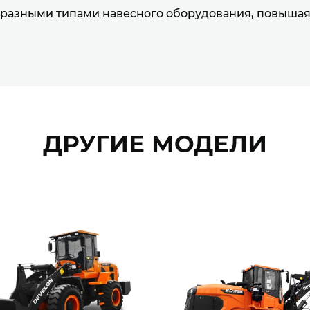
 разными типами навесного оборудования, повышая
ДРУГИЕ МОДЕЛИ