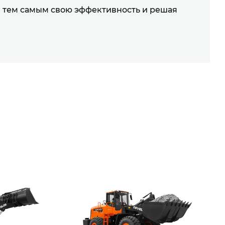
 тем самым свою эффективность и решая