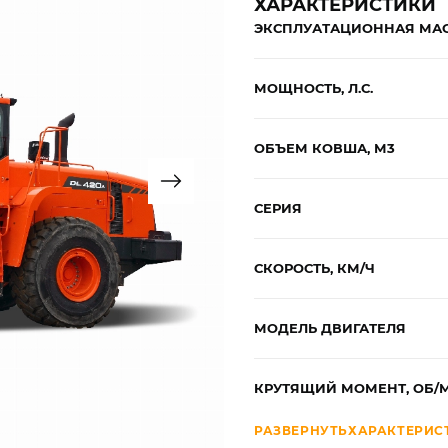
ХАРАКТЕРИСТИКИ
ЭКСПЛУАТАЦИОННАЯ МАС
МОЩНОСТЬ, Л.С.
ОБЪЕМ КОВША, М3
СЕРИЯ
СКОРОСТЬ, КМ/Ч
МОДЕЛЬ ДВИГАТЕЛЯ
КРУТЯЩИЙ МОМЕНТ, ОБ/
РАЗВЕРНУТЬ
ХАРАКТЕРИС