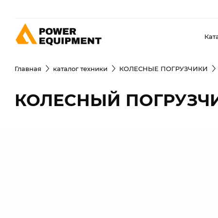
Кат
Главная
каталог техники
КОЛЕСНЫЕ ПОГРУЗЧИКИ
КОЛЕСНЫЙ ПОГРУЗЧИ