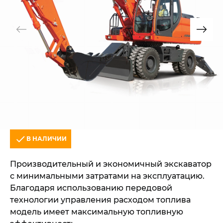
В НАЛИЧИИ
Производительный и экономичный экскаватор
с минимальными затратами на эксплуатацию.
Благодаря использованию передовой
технологии управления расходом топлива
модель имеет максимальную топливную