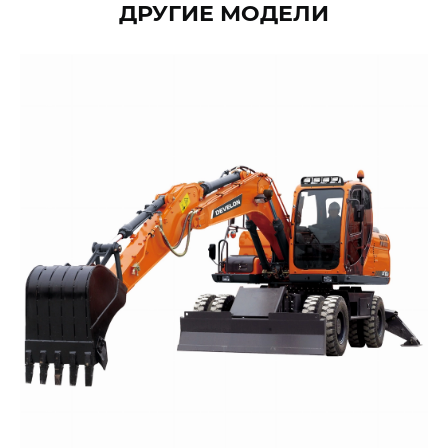
ДРУГИЕ МОДЕЛИ